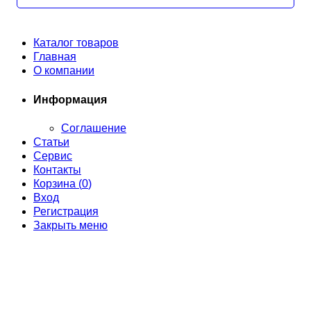
Каталог товаров
Главная
О компании
Информация
Соглашение
Статьи
Сервис
Контакты
Корзина (
0
)
Вход
Регистрация
Закрыть меню