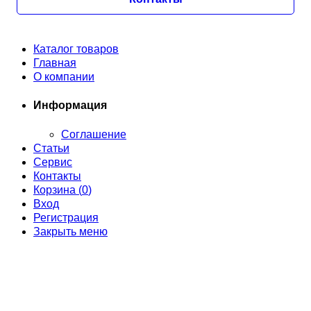
Каталог товаров
Главная
О компании
Информация
Соглашение
Статьи
Сервис
Контакты
Корзина (
0
)
Вход
Регистрация
Закрыть меню