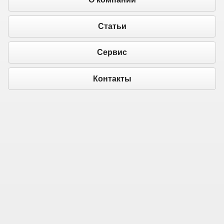
Статьи
Сервис
Контакты