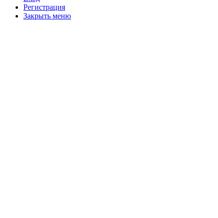
Регистрация
Закрыть меню