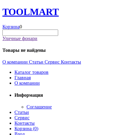
TOOL
MART
Корзина
0
Уличные фонари
Товары не найдены
О компании
Статьи
Сервис
Контакты
Каталог товаров
Главная
О компании
Информация
Соглашение
Статьи
Сервис
Контакты
Корзина (
0
)
Вход