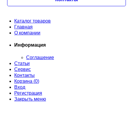
Каталог товаров
Главная
О компании
Информация
Соглашение
Статьи
Сервис
Контакты
Корзина (
0
)
Вход
Регистрация
Закрыть меню