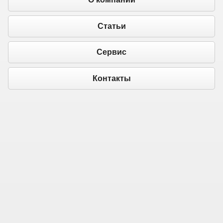
Статьи
Сервис
Контакты