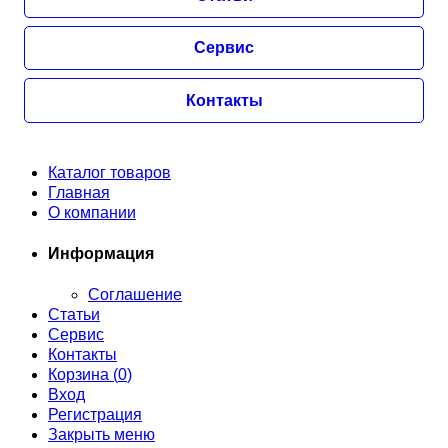
Сервис
Контакты
Каталог товаров
Главная
О компании
Информация
Соглашение
Статьи
Сервис
Контакты
Корзина (
0
)
Вход
Регистрация
Закрыть меню