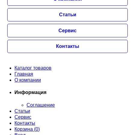
Статьи
Сервис
Контакты
Каталог товаров
Главная
О компании
Информация
Соглашение
Статьи
Сервис
Контакты
Корзина (
0
)