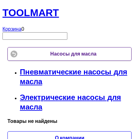
TOOL
MART
Корзина
0
Насосы для масла
Пневматические насосы для
масла
Электрические насосы для
масла
Товары не найдены
О компании