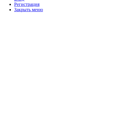
Регистрация
Закрыть меню