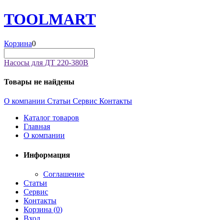
TOOL
MART
Корзина
0
Насосы для ДТ 220-380В
Товары не найдены
О компании
Статьи
Сервис
Контакты
Каталог товаров
Главная
О компании
Информация
Соглашение
Статьи
Сервис
Контакты
Корзина (
0
)
Вход