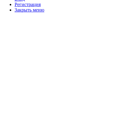
Регистрация
Закрыть меню