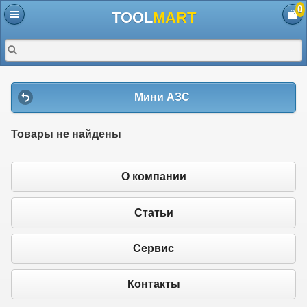
0
TOOL
MART
Мини АЗС
Товары не найдены
О компании
Статьи
Сервис
Контакты