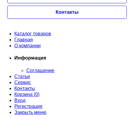
Контакты
Каталог товаров
Главная
О компании
Информация
Соглашение
Статьи
Сервис
Контакты
Корзина (
0
)
Вход
Регистрация
Закрыть меню