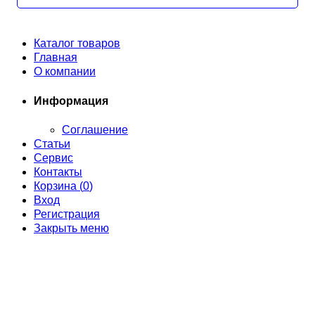
Каталог товаров
Главная
О компании
Информация
Соглашение
Статьи
Сервис
Контакты
Корзина (
0
)
Вход
Регистрация
Закрыть меню