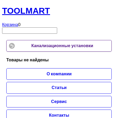
TOOL
MART
Корзина
0
Канализационные установки
Товары не найдены
О компании
Статьи
Сервис
Контакты