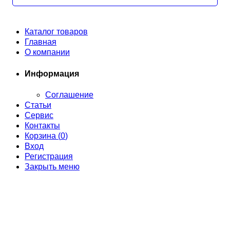
Каталог товаров
Главная
О компании
Информация
Соглашение
Статьи
Сервис
Контакты
Корзина (
0
)
Вход
Регистрация
Закрыть меню