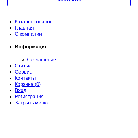
Каталог товаров
Главная
О компании
Информация
Соглашение
Статьи
Сервис
Контакты
Корзина (
0
)
Вход
Регистрация
Закрыть меню