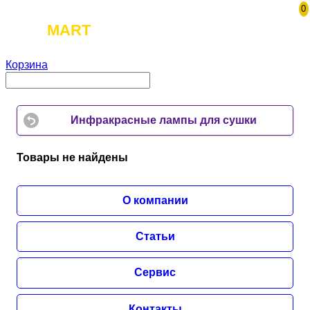
0
TOOL
MART
Корзина
Инфракрасные лампы для сушки
Товары не найдены
О компании
Статьи
Сервис
Контакты