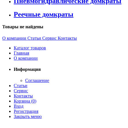
Пневмогидравлические домкраты
Реечные домкраты
Товары не найдены
О компании
Статьи
Сервис
Контакты
Каталог товаров
Главная
О компании
Информация
Соглашение
Статьи
Сервис
Контакты
Корзина (
0
)
Вход
Регистрация
Закрыть меню