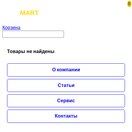
0
TOOL
MART
Корзина
Товары не найдены
О компании
Статьи
Сервис
Контакты