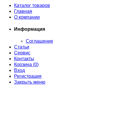
Каталог товаров
Главная
О компании
Информация
Соглашение
Статьи
Сервис
Контакты
Корзина (
0
)
Вход
Регистрация
Закрыть меню