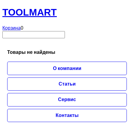
TOOL
MART
Корзина
0
Товары не найдены
О компании
Статьи
Сервис
Контакты