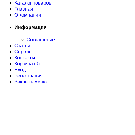
Каталог товаров
Главная
О компании
Информация
Соглашение
Статьи
Сервис
Контакты
Корзина (
0
)
Вход
Регистрация
Закрыть меню